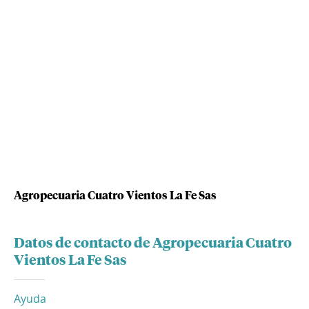
Agropecuaria Cuatro Vientos La Fe Sas
Datos de contacto de Agropecuaria Cuatro
Vientos La Fe Sas
Ayuda