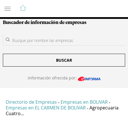
Guía de Empresas Colombianas
Buscador de información de empresas
BUSCAR
Información ofrecida por:
Directorio de Empresas
Empresas en BOLIVAR
-
-
Empresas en EL CARMEN DE BOLIVAR
Agropecuaria
-
Cuatro...