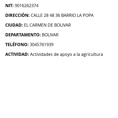
NIT:
9016262374
DIRECCIÓN:
CALLE 28 48 36 BARRIO LA POPA
CIUDAD:
EL CARMEN DE BOLIVAR
DEPARTAMENTO:
BOLIVAR
TELÉFONO:
3045761939
ACTIVIDAD:
Actividades de apoyo a la agricultura