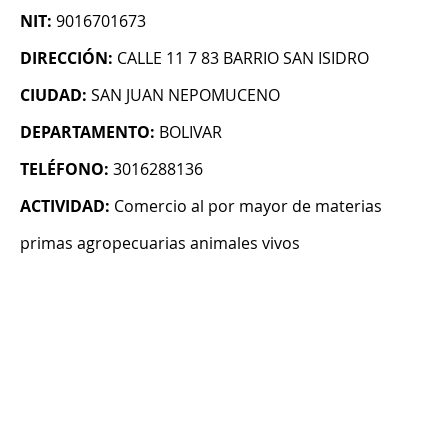
NIT:
9016701673
DIRECCIÓN:
CALLE 11 7 83 BARRIO SAN ISIDRO
CIUDAD:
SAN JUAN NEPOMUCENO
DEPARTAMENTO:
BOLIVAR
TELÉFONO:
3016288136
ACTIVIDAD:
Comercio al por mayor de materias
primas agropecuarias animales vivos