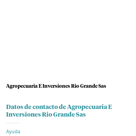
Agropecuaria E Inversiones Rio Grande Sas
Datos de contacto de Agropecuaria E
Inversiones Rio Grande Sas
Ayuda