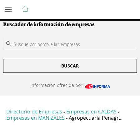
Guía de Empresas Colombianas
Buscador de información de empresas
BUSCAR
Información ofrecida por:
Directorio de Empresas
Empresas en CALDAS
-
-
Empresas en MANIZALES
Agropecuaria Penagr...
-