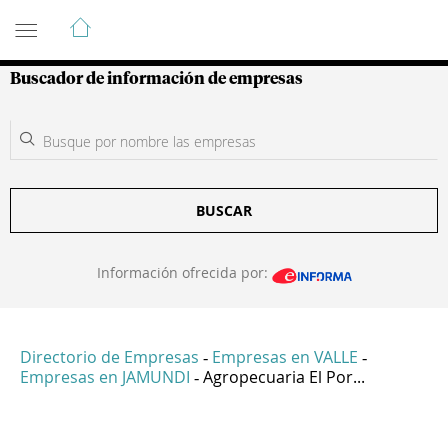
Guía de Empresas Colombianas
Buscador de información de empresas
BUSCAR
Información ofrecida por:
Directorio de Empresas
Empresas en VALLE
-
-
Empresas en JAMUNDI
Agropecuaria El Por...
-