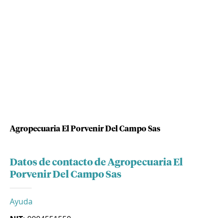
Agropecuaria El Porvenir Del Campo Sas
Datos de contacto de Agropecuaria El
Porvenir Del Campo Sas
Ayuda