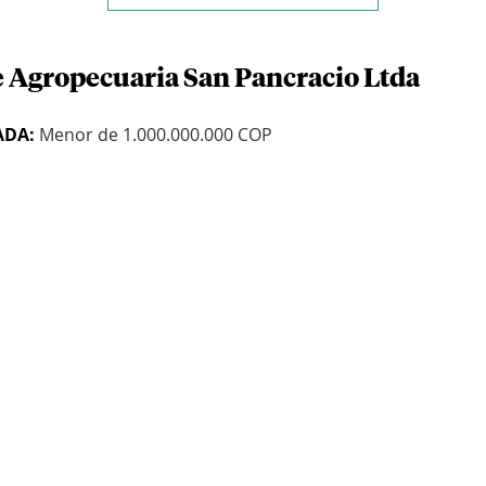
e Agropecuaria San Pancracio Ltda
ADA:
Menor de 1.000.000.000 COP