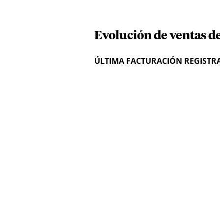
Evolución de ventas d
ÚLTIMA FACTURACIÓN REGISTR