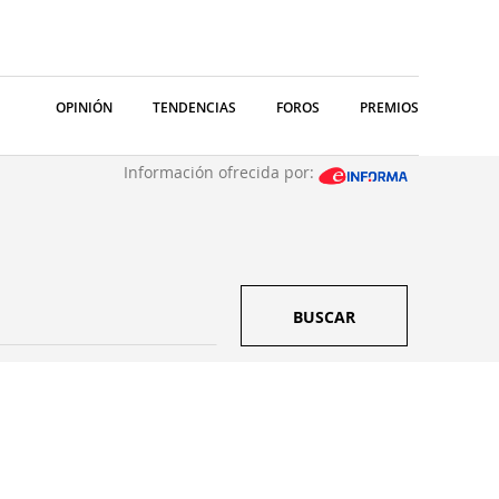
OPINIÓN
TENDENCIAS
FOROS
PREMIOS
Información ofrecida por:
BUSCAR