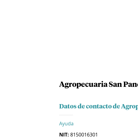
Agropecuaria San Pan
Datos de contacto de Agro
Ayuda
NIT:
8150016301