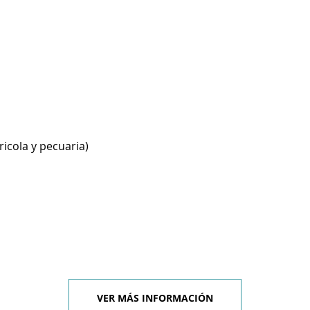
ricola y pecuaria)
VER MÁS INFORMACIÓN