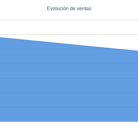
Evolución de ventas