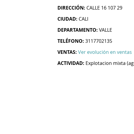
DIRECCIÓN:
CALLE 16 107 29
CIUDAD:
CALI
DEPARTAMENTO:
VALLE
TELÉFONO:
3117702135
VENTAS:
Ver evolución en ventas
ACTIVIDAD:
Explotacion mixta (ag