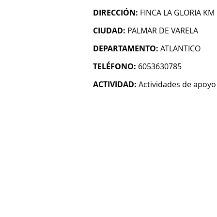
DIRECCIÓN:
FINCA LA GLORIA KM 
CIUDAD:
PALMAR DE VARELA
DEPARTAMENTO:
ATLANTICO
TELÉFONO:
6053630785
ACTIVIDAD:
Actividades de apoyo 