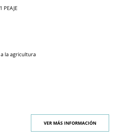
1 PEAJE
a la agricultura
VER MÁS INFORMACIÓN