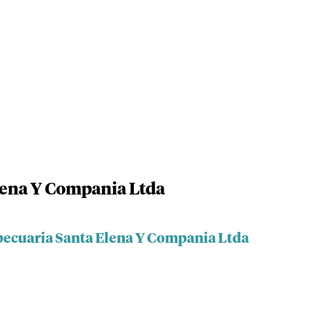
lena Y Compania Ltda
pecuaria Santa Elena Y Compania Ltda