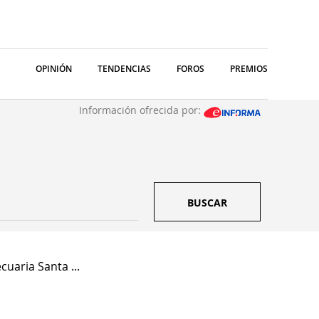
OPINIÓN
TENDENCIAS
FOROS
PREMIOS
Información ofrecida por:
BUSCAR
uaria Santa ...