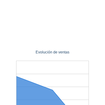
Evolución de ventas