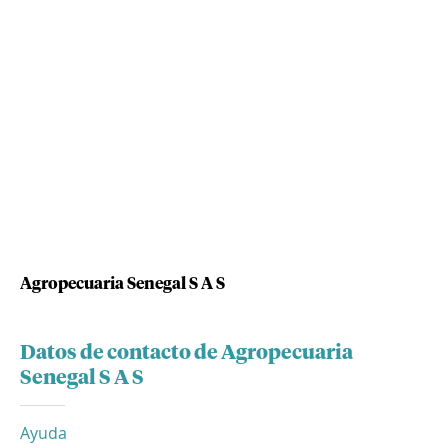
Agropecuaria Senegal S A S
Datos de contacto de Agropecuaria
Senegal S A S
Ayuda