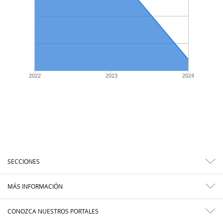
2022
2023
2024
SECCIONES
MÁS INFORMACIÓN
CONOZCA NUESTROS PORTALES