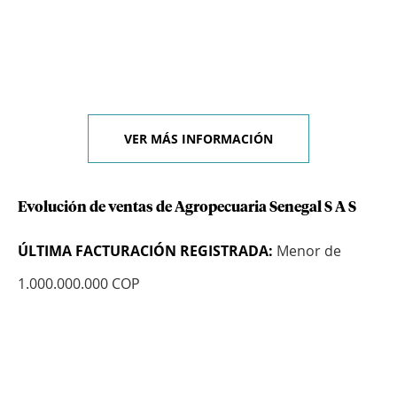
VER MÁS INFORMACIÓN
Evolución de ventas de Agropecuaria Senegal S A S
ÚLTIMA FACTURACIÓN REGISTRADA:
Menor de
1.000.000.000 COP