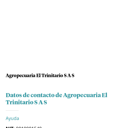
Agropecuaria El Trinitario S A S
Datos de contacto de Agropecuaria El
Trinitario S A S
Ayuda