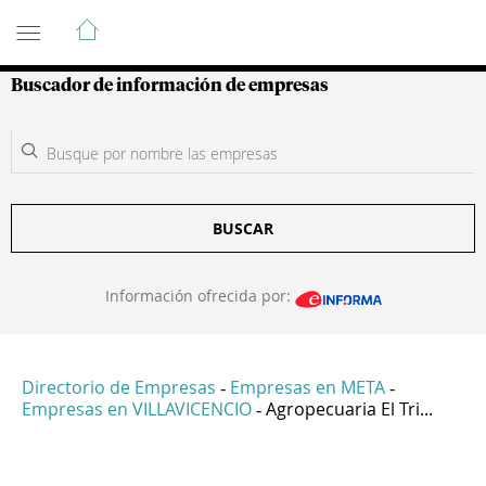
Guía de Empresas Colombianas
Buscador de información de empresas
BUSCAR
Información ofrecida por:
Directorio de Empresas
Empresas en META
-
-
Empresas en VILLAVICENCIO
Agropecuaria El Tri...
-