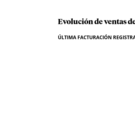
Evolución de ventas d
ÚLTIMA FACTURACIÓN REGISTR