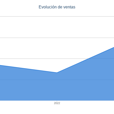
Evolución de ventas
2022