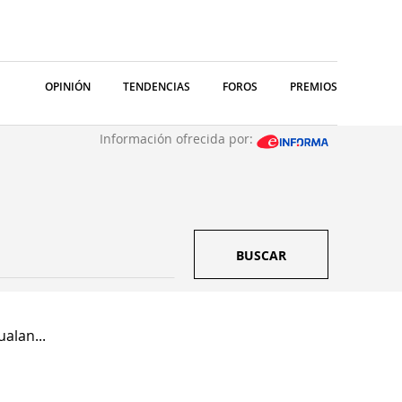
OPINIÓN
TENDENCIAS
FOROS
PREMIOS
Información ofrecida por:
BUSCAR
alan...