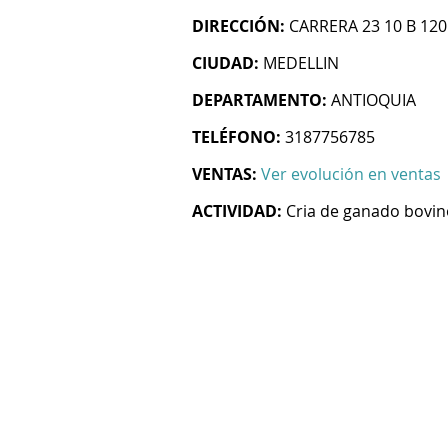
DIRECCIÓN:
CARRERA 23 10 B 120
CIUDAD:
MEDELLIN
DEPARTAMENTO:
ANTIOQUIA
TELÉFONO:
3187756785
VENTAS:
Ver evolución en ventas
ACTIVIDAD:
Cria de ganado bovin