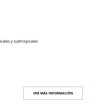
icales y subtropicales
VER MÁS INFORMACIÓN