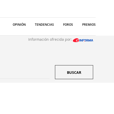
OPINIÓN
TENDENCIAS
FOROS
PREMIOS
Información ofrecida por:
BUSCAR