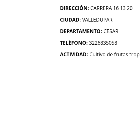
DIRECCIÓN:
CARRERA 16 13 20
CIUDAD:
VALLEDUPAR
DEPARTAMENTO:
CESAR
TELÉFONO:
3226835058
ACTIVIDAD:
Cultivo de frutas trop