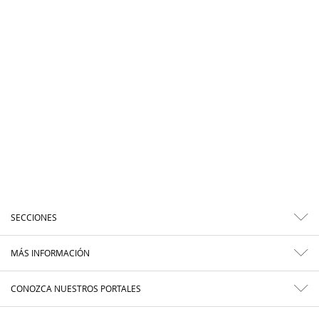
SECCIONES
MÁS INFORMACIÓN
CONOZCA NUESTROS PORTALES