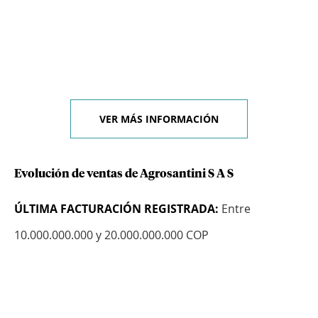
VER MÁS INFORMACIÓN
Evolución de ventas de Agrosantini S A S
ÚLTIMA FACTURACIÓN REGISTRADA:
Entre
10.000.000.000 y 20.000.000.000 COP