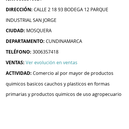
DIRECCIÓN:
CALLE 2 18 93 BODEGA 12 PARQUE
INDUSTRIAL SAN JORGE
CIUDAD:
MOSQUERA
DEPARTAMENTO:
CUNDINAMARCA
TELÉFONO:
3006357418
VENTAS:
Ver evolución en ventas
ACTIVIDAD:
Comercio al por mayor de productos
quimicos basicos cauchos y plasticos en formas
primarias y productos quimicos de uso agropecuario