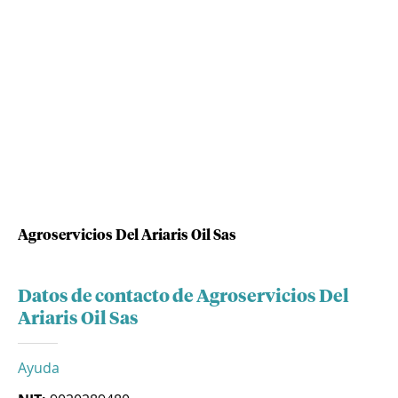
Agroservicios Del Ariaris Oil Sas
Datos de contacto de Agroservicios Del
Ariaris Oil Sas
Ayuda