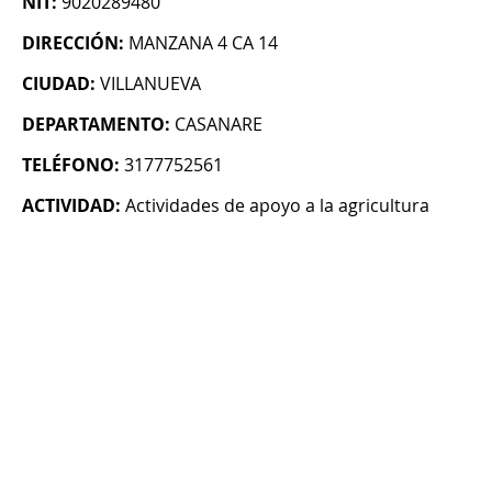
NIT:
9020289480
DIRECCIÓN:
MANZANA 4 CA 14
CIUDAD:
VILLANUEVA
DEPARTAMENTO:
CASANARE
TELÉFONO:
3177752561
ACTIVIDAD:
Actividades de apoyo a la agricultura