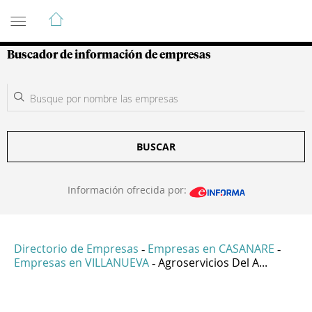
Guía de Empresas Colombianas
Buscador de información de empresas
BUSCAR
Información ofrecida por:
Directorio de Empresas
Empresas en CASANARE
-
-
Empresas en VILLANUEVA
Agroservicios Del A...
-