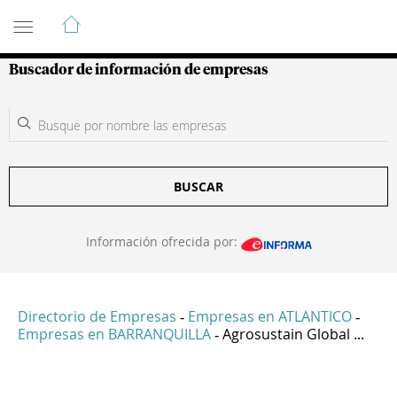
Guía de Empresas Colombianas
Buscador de información de empresas
BUSCAR
Información ofrecida por:
Directorio de Empresas
Empresas en ATLANTICO
-
-
Empresas en BARRANQUILLA
Agrosustain Global ...
-