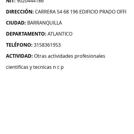
NIT:
9020444186
DIRECCIÓN:
CARRERA 54 68 196 EDIFICIO PRADO OFFI
CIUDAD:
BARRANQUILLA
DEPARTAMENTO:
ATLANTICO
TELÉFONO:
3158361953
ACTIVIDAD:
Otras actividades profesionales
cientificas y tecnicas n c p