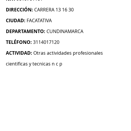
DIRECCIÓN:
CARRERA 13 16 30
CIUDAD:
FACATATIVA
DEPARTAMENTO:
CUNDINAMARCA
TELÉFONO:
3114017120
ACTIVIDAD:
Otras actividades profesionales
cientificas y tecnicas n c p