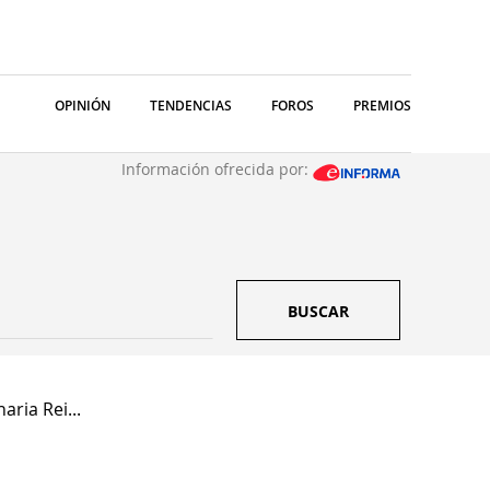
OPINIÓN
TENDENCIAS
FOROS
PREMIOS
Información ofrecida por:
BUSCAR
aria Rei...