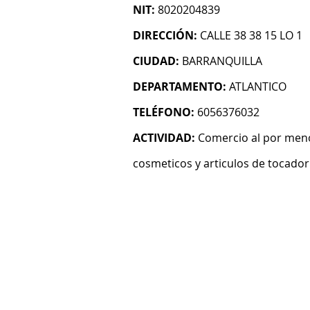
NIT:
8020204839
DIRECCIÓN:
CALLE 38 38 15 LO 1
CIUDAD:
BARRANQUILLA
DEPARTAMENTO:
ATLANTICO
TELÉFONO:
6056376032
ACTIVIDAD:
Comercio al por meno
cosmeticos y articulos de tocador