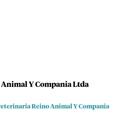
o Animal Y Compania Ltda
veterinaria Reino Animal Y Compania