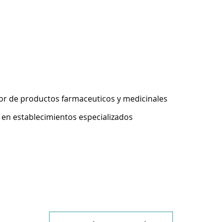
r de productos farmaceuticos y medicinales
 en establecimientos especializados