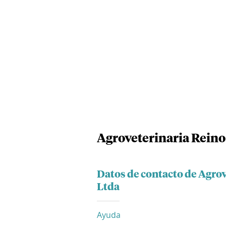
Agroveterinaria Rein
Datos de contacto de Agro
Ltda
Ayuda