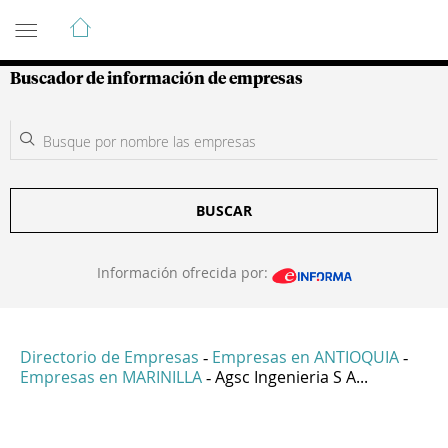
Guía de Empresas Colombianas
Buscador de información de empresas
BUSCAR
Información ofrecida por:
Directorio de Empresas
Empresas en ANTIOQUIA
-
-
Empresas en MARINILLA
Agsc Ingenieria S A...
-