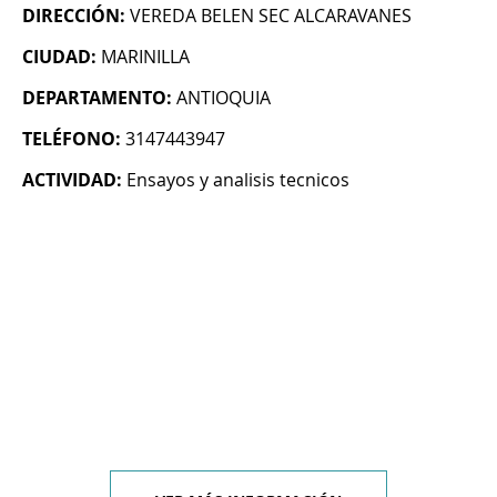
DIRECCIÓN:
VEREDA BELEN SEC ALCARAVANES
CIUDAD:
MARINILLA
DEPARTAMENTO:
ANTIOQUIA
TELÉFONO:
3147443947
ACTIVIDAD:
Ensayos y analisis tecnicos