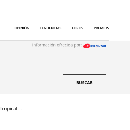
OPINIÓN
TENDENCIAS
FOROS
PREMIOS
Información ofrecida por:
BUSCAR
ropical ...