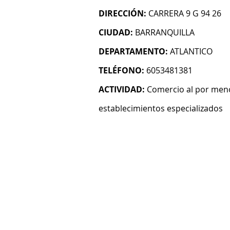
DIRECCIÓN:
CARRERA 9 G 94 26
CIUDAD:
BARRANQUILLA
DEPARTAMENTO:
ATLANTICO
TELÉFONO:
6053481381
ACTIVIDAD:
Comercio al por meno
establecimientos especializados