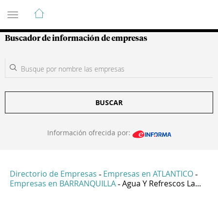
Guía de Empresas Colombianas
Buscador de información de empresas
BUSCAR
Información ofrecida por:
Directorio de Empresas
Empresas en ATLANTICO
-
-
Empresas en BARRANQUILLA
Agua Y Refrescos La...
-