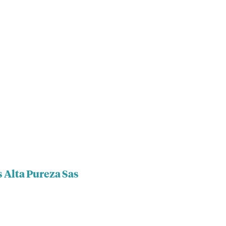
 Alta Pureza Sas