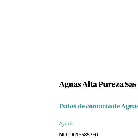
Aguas Alta Pureza Sas
Datos de contacto de Aguas
Ayuda
NIT:
9016685250