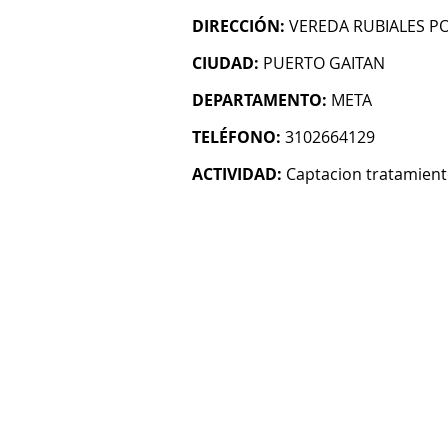
DIRECCIÓN:
VEREDA RUBIALES P
CIUDAD:
PUERTO GAITAN
DEPARTAMENTO:
META
TELÉFONO:
3102664129
ACTIVIDAD:
Captacion tratamient