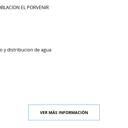
OBLACION EL PORVENIR
o y distribucion de agua
VER MÁS INFORMACIÓN