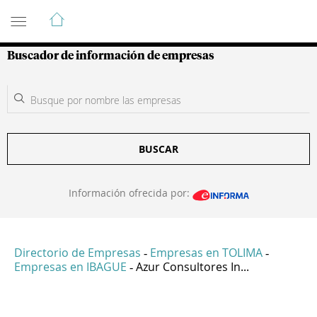
Guía de Empresas Colombianas
Buscador de información de empresas
BUSCAR
Información ofrecida por:
Directorio de Empresas
Empresas en TOLIMA
-
-
Empresas en IBAGUE
Azur Consultores In...
-