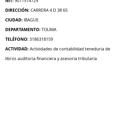
NIT:
9011514729
DIRECCIÓN:
CARRERA 4 D 38 65
CIUDAD:
IBAGUE
DEPARTAMENTO:
TOLIMA
TELÉFONO:
3186318159
ACTIVIDAD:
Actividades de contabilidad teneduria de
libros auditoria financiera y asesoria tributaria