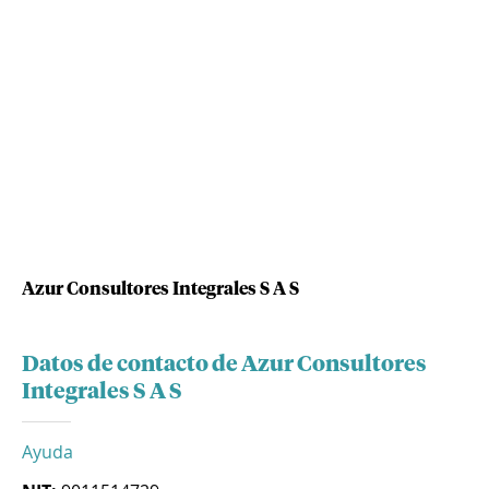
Azur Consultores Integrales S A S
Datos de contacto de Azur Consultores
Integrales S A S
Ayuda