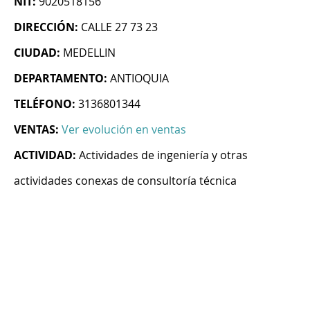
NIT:
9020518156
DIRECCIÓN:
CALLE 27 73 23
CIUDAD:
MEDELLIN
DEPARTAMENTO:
ANTIOQUIA
TELÉFONO:
3136801344
VENTAS:
Ver evolución en ventas
ACTIVIDAD:
Actividades de ingeniería y otras
actividades conexas de consultoría técnica