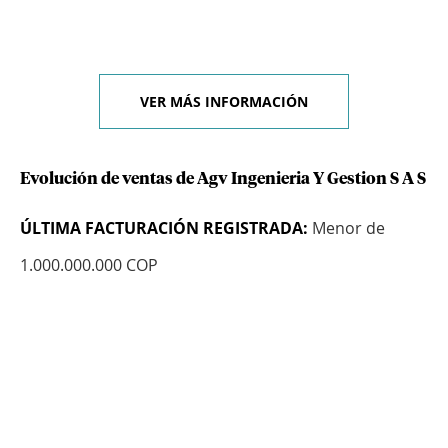
VER MÁS INFORMACIÓN
Evolución de ventas de Agv Ingenieria Y Gestion S A S
ÚLTIMA FACTURACIÓN REGISTRADA:
Menor de
1.000.000.000 COP