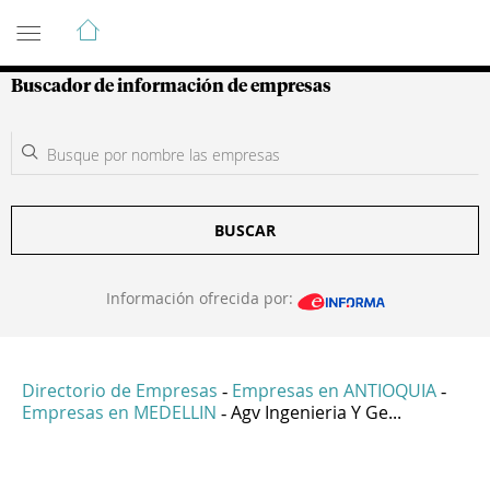
Guía de Empresas Colombianas
Buscador de información de empresas
BUSCAR
Información ofrecida por:
Directorio de Empresas
Empresas en ANTIOQUIA
-
-
Empresas en MEDELLIN
Agv Ingenieria Y Ge...
-