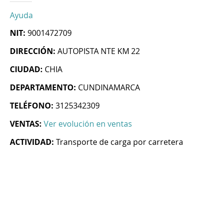
Ayuda
NIT:
9001472709
DIRECCIÓN:
AUTOPISTA NTE KM 22
CIUDAD:
CHIA
DEPARTAMENTO:
CUNDINAMARCA
TELÉFONO:
3125342309
VENTAS:
Ver evolución en ventas
ACTIVIDAD:
Transporte de carga por carretera