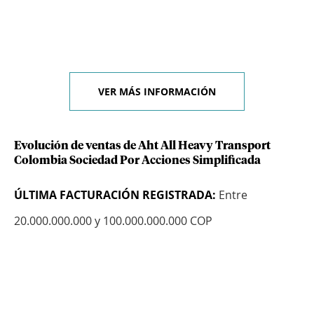
VER MÁS INFORMACIÓN
Evolución de ventas de Aht All Heavy Transport
Colombia Sociedad Por Acciones Simplificada
ÚLTIMA FACTURACIÓN REGISTRADA:
Entre
20.000.000.000 y 100.000.000.000 COP