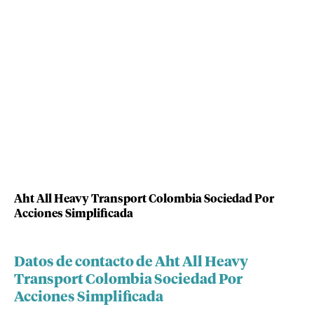
Aht All Heavy Transport Colombia Sociedad Por
Acciones Simplificada
Datos de contacto de Aht All Heavy
Transport Colombia Sociedad Por
Acciones Simplificada