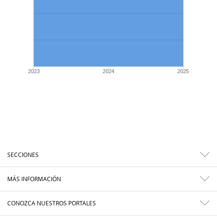
2023
2024
2025
SECCIONES
MÁS INFORMACIÓN
CONOZCA NUESTROS PORTALES