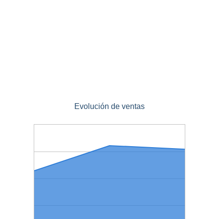
Evolución de ventas