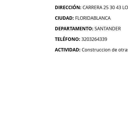
DIRECCIÓN:
CARRERA 25 30 43 L
CIUDAD:
FLORIDABLANCA
DEPARTAMENTO:
SANTANDER
TELÉFONO:
3203264339
ACTIVIDAD:
Construccion de otras