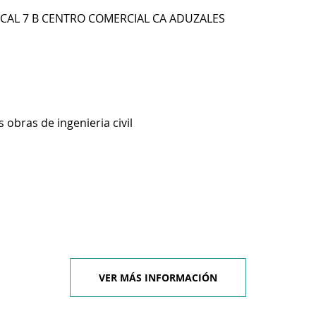
OCAL 7 B CENTRO COMERCIAL CA ADUZALES
 obras de ingenieria civil
VER MÁS INFORMACIÓN