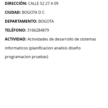
DIRECCIÓN:
CALLE 52 27 A 09
CIUDAD:
BOGOTA D C
DEPARTAMENTO:
BOGOTA
TELÉFONO:
3166284879
ACTIVIDAD:
Actividades de desarrollo de sistemas
informaticos (planificacion analisis diseño
programacion pruebas)