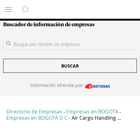
Guía de Empresas Colombianas
Buscador de información de empresas
BUSCAR
Información ofrecida por:
Directorio de Empresas
Empresas en BOGOTA
-
-
Empresas en BOGOTA D C
Air Cargo Handling ...
-