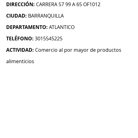
DIRECCIÓN:
CARRERA 57 99 A 65 OF1012
CIUDAD:
BARRANQUILLA
DEPARTAMENTO:
ATLANTICO
TELÉFONO:
3015545225
ACTIVIDAD:
Comercio al por mayor de productos
alimenticios