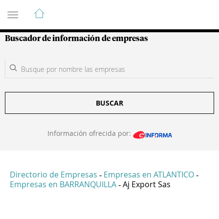
Guía de Empresas Colombianas
Buscador de información de empresas
BUSCAR
Información ofrecida por:
Directorio de Empresas
Empresas en ATLANTICO
-
-
Empresas en BARRANQUILLA
Aj Export Sas
-