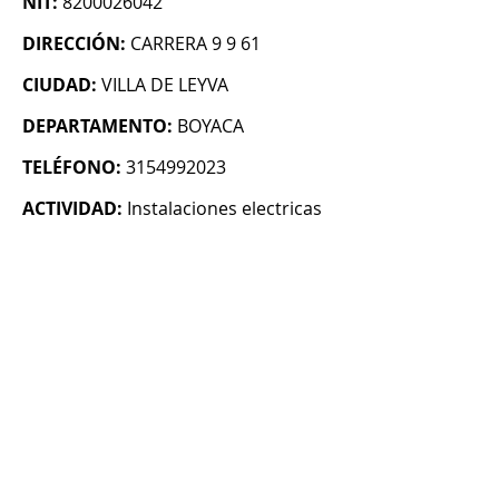
NIT:
8200026042
DIRECCIÓN:
CARRERA 9 9 61
CIUDAD:
VILLA DE LEYVA
DEPARTAMENTO:
BOYACA
TELÉFONO:
3154992023
ACTIVIDAD:
Instalaciones electricas