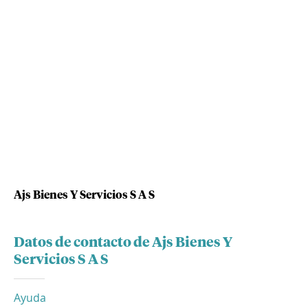
Ajs Bienes Y Servicios S A S
Datos de contacto de Ajs Bienes Y
Servicios S A S
Ayuda