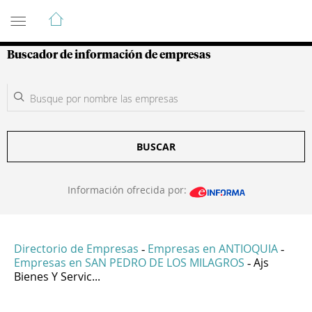
Guía de Empresas Colombianas
Buscador de información de empresas
BUSCAR
Información ofrecida por:
Directorio de Empresas
Empresas en ANTIOQUIA
-
-
Empresas en SAN PEDRO DE LOS MILAGROS
Ajs
-
Bienes Y Servic...