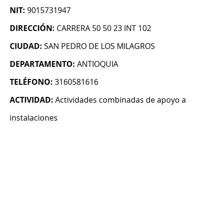
NIT:
9015731947
DIRECCIÓN:
CARRERA 50 50 23 INT 102
CIUDAD:
SAN PEDRO DE LOS MILAGROS
DEPARTAMENTO:
ANTIOQUIA
TELÉFONO:
3160581616
ACTIVIDAD:
Actividades combinadas de apoyo a
instalaciones