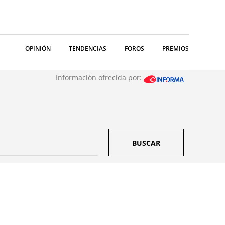
OPINIÓN
TENDENCIAS
FOROS
PREMIOS
Información ofrecida por:
BUSCAR