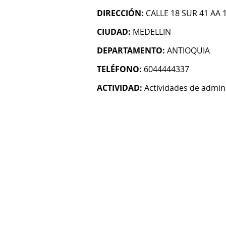
DIRECCIÓN:
CALLE 18 SUR 41 AA 
CIUDAD:
MEDELLIN
DEPARTAMENTO:
ANTIOQUIA
TELÉFONO:
6044444337
ACTIVIDAD:
Actividades de admin