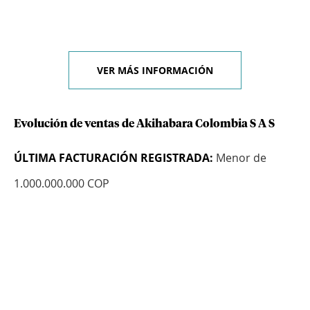
VER MÁS INFORMACIÓN
Evolución de ventas de Akihabara Colombia S A S
ÚLTIMA FACTURACIÓN REGISTRADA:
Menor de
1.000.000.000 COP