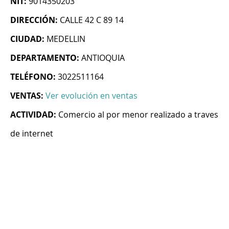
NIT:
9014350203
DIRECCIÓN:
CALLE 42 C 89 14
CIUDAD:
MEDELLIN
DEPARTAMENTO:
ANTIOQUIA
TELÉFONO:
3022511164
VENTAS:
Ver evolución en ventas
ACTIVIDAD:
Comercio al por menor realizado a traves
de internet