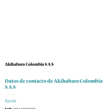
Akihabara Colombia S A S
Datos de contacto de Akihabara Colombia
S A S
Ayuda