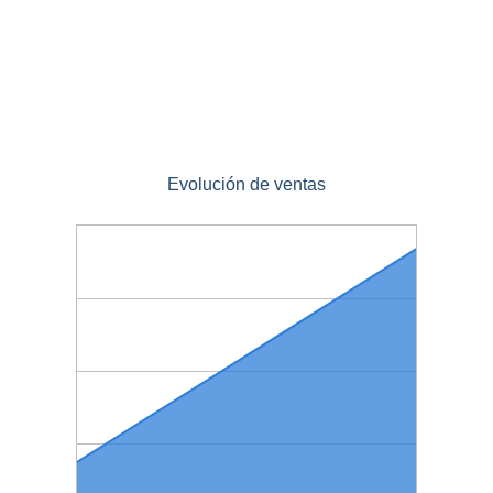
Evolución de ventas