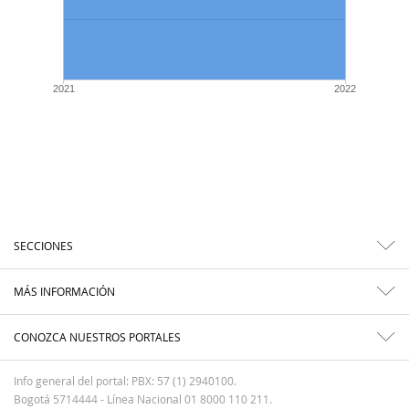
2021
2022
SECCIONES
MÁS INFORMACIÓN
CONOZCA NUESTROS PORTALES
Info general del portal: PBX: 57 (1) 2940100.
Bogotá 5714444 - Línea Nacional 01 8000 110 211.