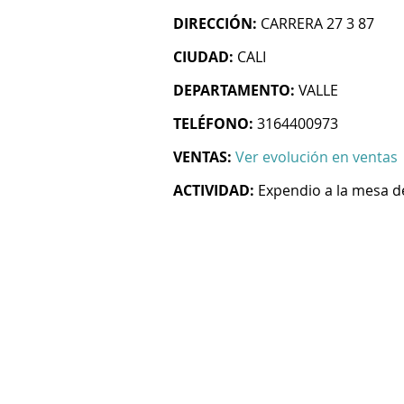
DIRECCIÓN:
CARRERA 27 3 87
CIUDAD:
CALI
DEPARTAMENTO:
VALLE
TELÉFONO:
3164400973
VENTAS:
Ver evolución en ventas
ACTIVIDAD:
Expendio a la mesa 