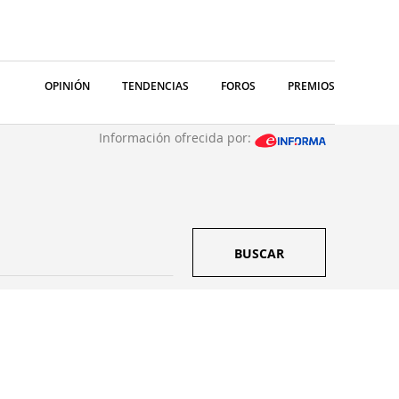
OPINIÓN
TENDENCIAS
FOROS
PREMIOS
Información ofrecida por:
BUSCAR