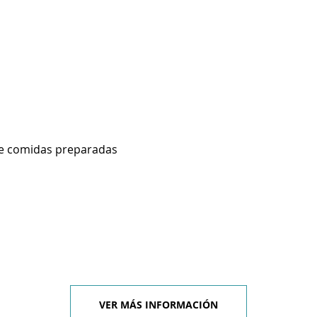
de comidas preparadas
VER MÁS INFORMACIÓN