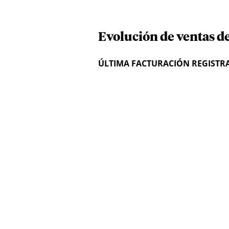
Evolución de ventas de
ÚLTIMA FACTURACIÓN REGISTR