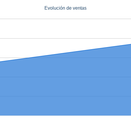
Evolución de ventas