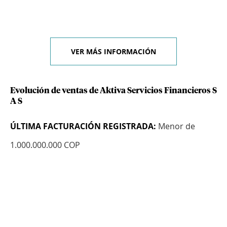
VER MÁS INFORMACIÓN
Evolución de ventas de Aktiva Servicios Financieros S
A S
ÚLTIMA FACTURACIÓN REGISTRADA:
Menor de
1.000.000.000 COP