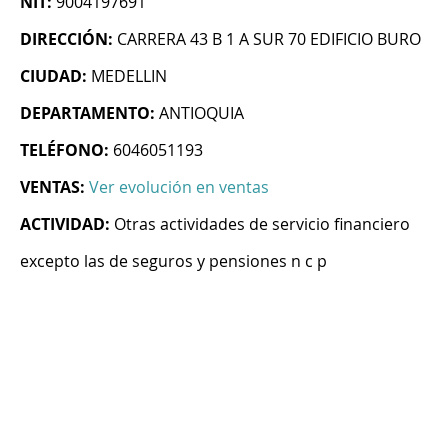
NIT:
9004197691
DIRECCIÓN:
CARRERA 43 B 1 A SUR 70 EDIFICIO BURO
CIUDAD:
MEDELLIN
DEPARTAMENTO:
ANTIOQUIA
TELÉFONO:
6046051193
VENTAS:
Ver evolución en ventas
ACTIVIDAD:
Otras actividades de servicio financiero
excepto las de seguros y pensiones n c p