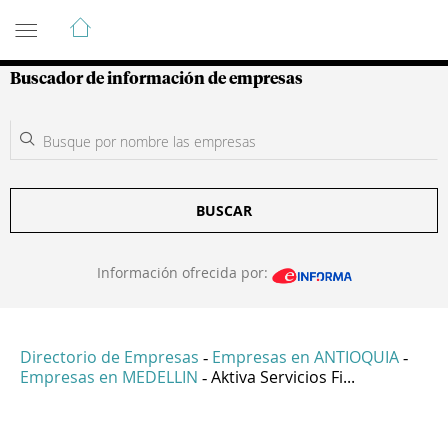
Guía de Empresas Colombianas
Buscador de información de empresas
BUSCAR
Información ofrecida por:
Directorio de Empresas
Empresas en ANTIOQUIA
-
-
Empresas en MEDELLIN
Aktiva Servicios Fi...
-