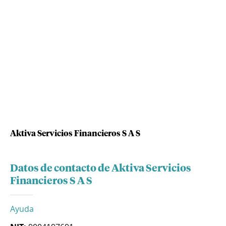
Aktiva Servicios Financieros S A S
Datos de contacto de Aktiva Servicios
Financieros S A S
Ayuda