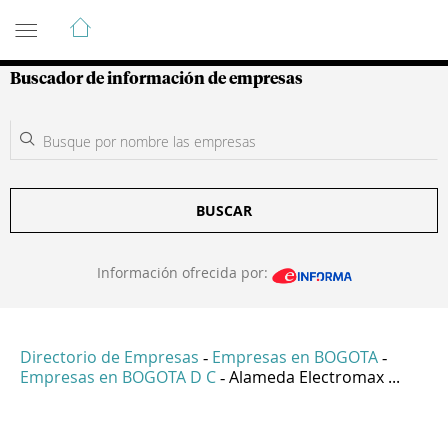
Guía de Empresas Colombianas
Buscador de información de empresas
BUSCAR
Información ofrecida por:
Directorio de Empresas
Empresas en BOGOTA
-
-
Empresas en BOGOTA D C
Alameda Electromax ...
-