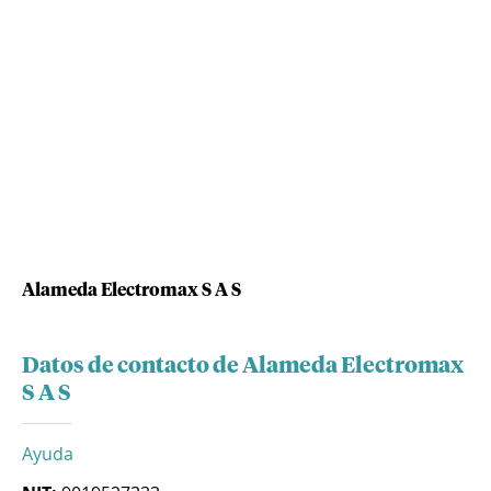
Alameda Electromax S A S
Datos de contacto de Alameda Electromax
S A S
Ayuda