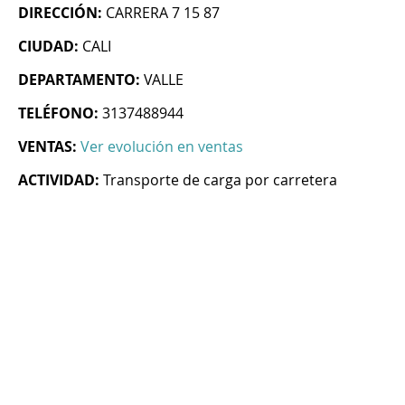
DIRECCIÓN:
CARRERA 7 15 87
CIUDAD:
CALI
DEPARTAMENTO:
VALLE
TELÉFONO:
3137488944
VENTAS:
Ver evolución en ventas
ACTIVIDAD:
Transporte de carga por carretera