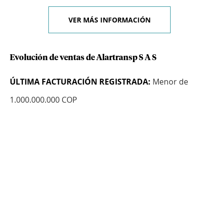
VER MÁS INFORMACIÓN
Evolución de ventas de Alartransp S A S
ÚLTIMA FACTURACIÓN REGISTRADA:
Menor de
1.000.000.000 COP