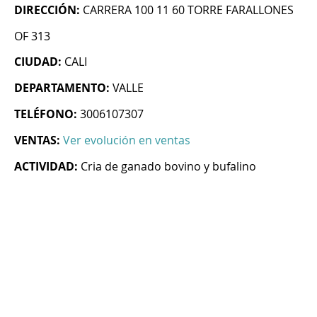
DIRECCIÓN:
CARRERA 100 11 60 TORRE FARALLONES
OF 313
CIUDAD:
CALI
DEPARTAMENTO:
VALLE
TELÉFONO:
3006107307
VENTAS:
Ver evolución en ventas
ACTIVIDAD:
Cria de ganado bovino y bufalino