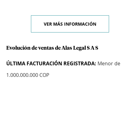
VER MÁS INFORMACIÓN
Evolución de ventas de Alas Legal S A S
ÚLTIMA FACTURACIÓN REGISTRADA:
Menor de
1.000.000.000 COP