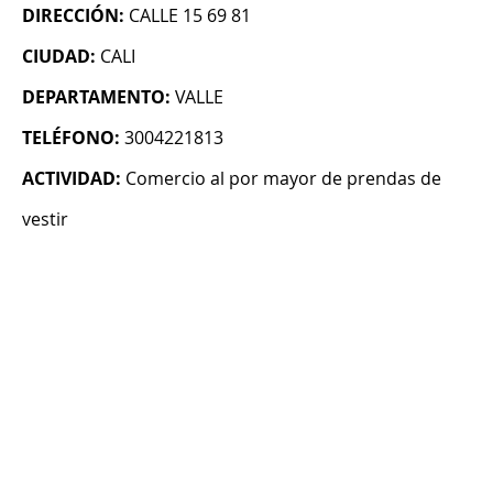
DIRECCIÓN:
CALLE 15 69 81
CIUDAD:
CALI
DEPARTAMENTO:
VALLE
TELÉFONO:
3004221813
ACTIVIDAD:
Comercio al por mayor de prendas de
vestir