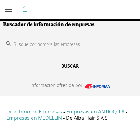
Guía de Empresas Colombianas
Buscador de información de empresas
BUSCAR
Información ofrecida por:
Directorio de Empresas
Empresas en ANTIOQUIA
-
-
Empresas en MEDELLIN
De Alba Hair S A S
-