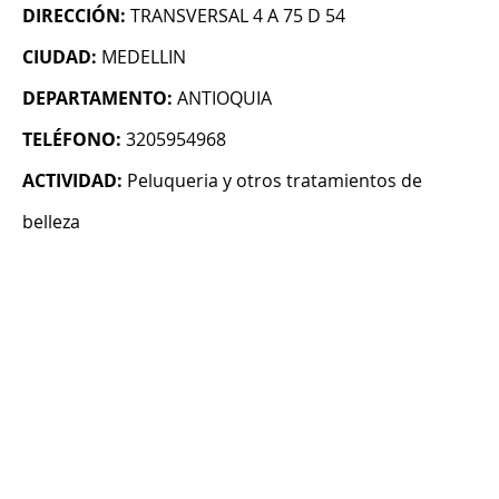
DIRECCIÓN:
TRANSVERSAL 4 A 75 D 54
CIUDAD:
MEDELLIN
DEPARTAMENTO:
ANTIOQUIA
TELÉFONO:
3205954968
ACTIVIDAD:
Peluqueria y otros tratamientos de
belleza