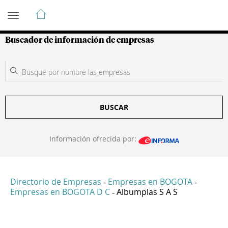
Guía de Empresas Colombianas
Buscador de información de empresas
BUSCAR
Información ofrecida por:
Directorio de Empresas
Empresas en BOGOTA
-
-
Empresas en BOGOTA D C
Albumplas S A S
-