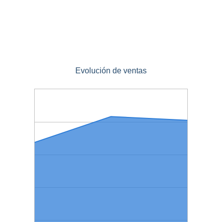
Evolución de ventas