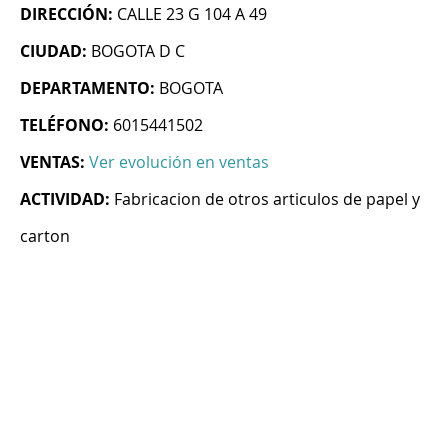
DIRECCIÓN:
CALLE 23 G 104 A 49
CIUDAD:
BOGOTA D C
DEPARTAMENTO:
BOGOTA
TELÉFONO:
6015441502
VENTAS:
Ver evolución en ventas
ACTIVIDAD:
Fabricacion de otros articulos de papel y
carton