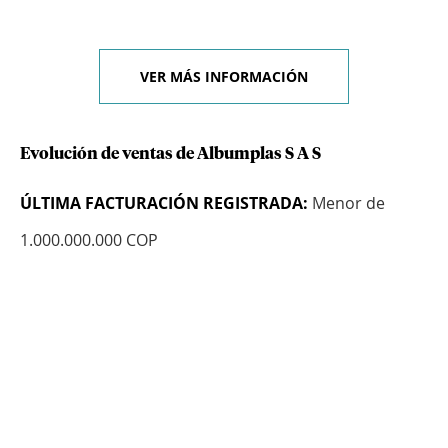
VER MÁS INFORMACIÓN
Evolución de ventas de Albumplas S A S
ÚLTIMA FACTURACIÓN REGISTRADA:
Menor de
1.000.000.000 COP