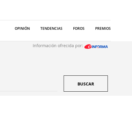
OPINIÓN
TENDENCIAS
FOROS
PREMIOS
Información ofrecida por:
BUSCAR