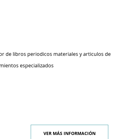
 de libros periodicos materiales y articulos de
imientos especializados
VER MÁS INFORMACIÓN