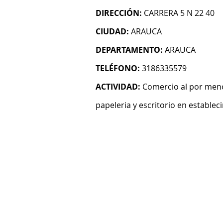
DIRECCIÓN:
CARRERA 5 N 22 40
CIUDAD:
ARAUCA
DEPARTAMENTO:
ARAUCA
TELÉFONO:
3186335579
ACTIVIDAD:
Comercio al por menor
papeleria y escritorio en establec