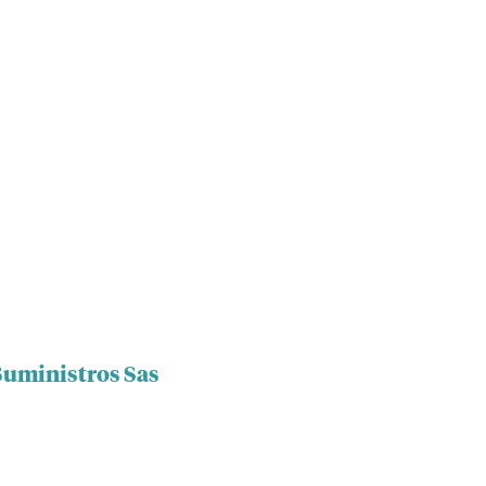
Suministros Sas