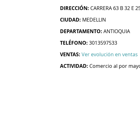
DIRECCIÓN:
CARRERA 63 B 32 E 2
CIUDAD:
MEDELLIN
DEPARTAMENTO:
ANTIOQUIA
TELÉFONO:
3013597533
VENTAS:
Ver evolución en ventas
ACTIVIDAD:
Comercio al por mayo