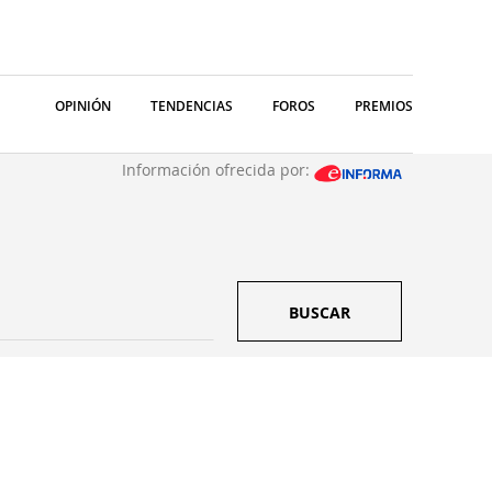
OPINIÓN
TENDENCIAS
FOROS
PREMIOS
Información ofrecida por:
BUSCAR