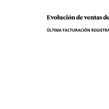
Evolución de ventas de
ÚLTIMA FACTURACIÓN REGISTR