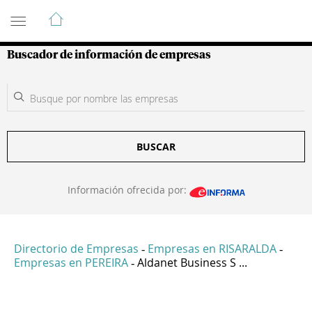
Guía de Empresas Colombianas
Buscador de información de empresas
BUSCAR
Información ofrecida por:
Directorio de Empresas
Empresas en RISARALDA
-
-
Empresas en PEREIRA
Aldanet Business S ...
-