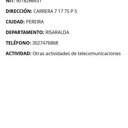
NIT:
9018266431
DIRECCIÓN:
CARRERA 7 17 75 P 5
CIUDAD:
PEREIRA
DEPARTAMENTO:
RISARALDA
TELÉFONO:
3027476868
ACTIVIDAD:
Otras actividades de telecomunicaciones