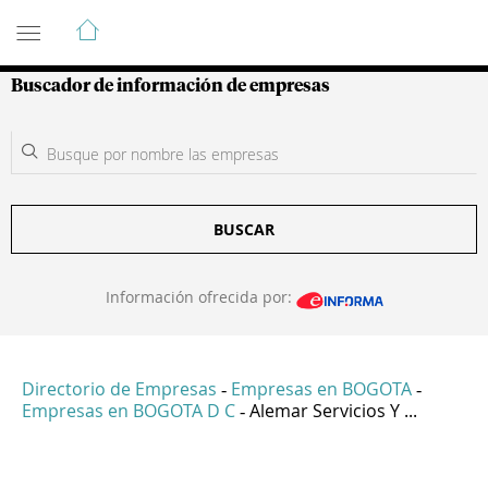
Guía de Empresas Colombianas
Buscador de información de empresas
BUSCAR
Información ofrecida por:
Directorio de Empresas
Empresas en BOGOTA
-
-
Empresas en BOGOTA D C
Alemar Servicios Y ...
-