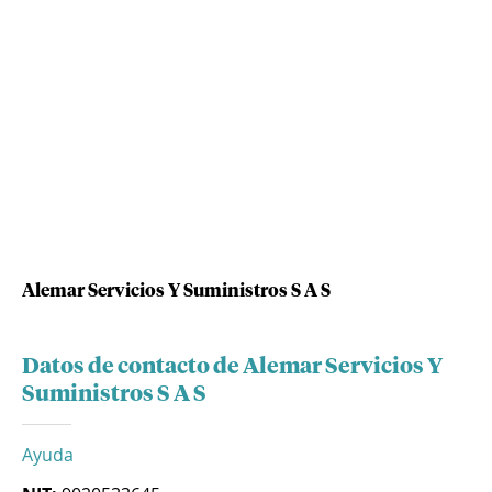
Alemar Servicios Y Suministros S A S
Datos de contacto de Alemar Servicios Y
Suministros S A S
Ayuda