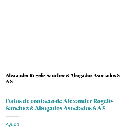
Alexander Rogelis Sanchez & Abogados Asociados S
A S
Datos de contacto de Alexander Rogelis
Sanchez & Abogados Asociados S A S
Ayuda