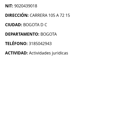
NIT:
9020439018
DIRECCIÓN:
CARRERA 105 A 72 15
CIUDAD:
BOGOTA D C
DEPARTAMENTO:
BOGOTA
TELÉFONO:
3185042943
ACTIVIDAD:
Actividades juridicas