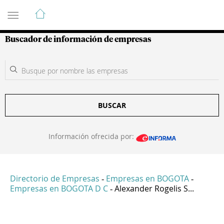
Guía de Empresas Colombianas
Buscador de información de empresas
BUSCAR
Información ofrecida por:
Directorio de Empresas
Empresas en BOGOTA
-
-
Empresas en BOGOTA D C
Alexander Rogelis S...
-