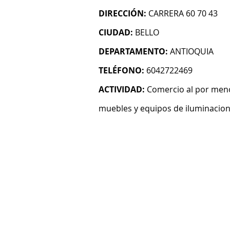
DIRECCIÓN:
CARRERA 60 70 43
CIUDAD:
BELLO
DEPARTAMENTO:
ANTIOQUIA
TELÉFONO:
6042722469
ACTIVIDAD:
Comercio al por men
muebles y equipos de iluminacion