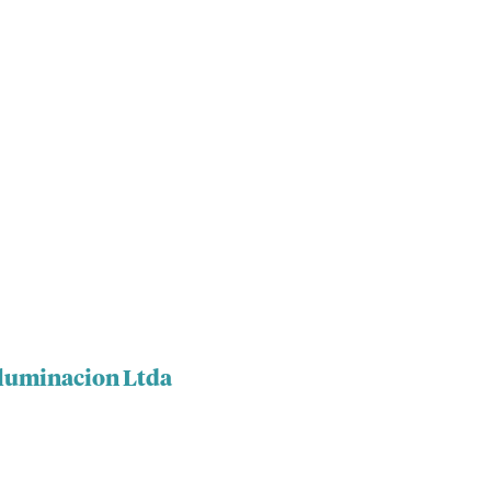
Iluminacion Ltda