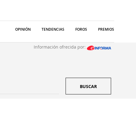
OPINIÓN
TENDENCIAS
FOROS
PREMIOS
Información ofrecida por:
BUSCAR