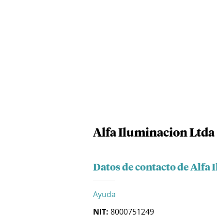
Alfa Iluminacion Ltda
Datos de contacto de Alfa 
Ayuda
NIT:
8000751249