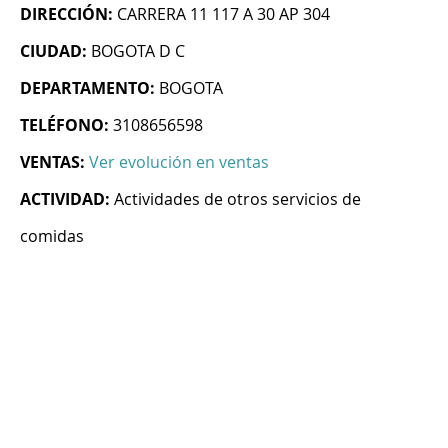
DIRECCIÓN:
CARRERA 11 117 A 30 AP 304
CIUDAD:
BOGOTA D C
DEPARTAMENTO:
BOGOTA
TELÉFONO:
3108656598
VENTAS:
Ver evolución en ventas
ACTIVIDAD:
Actividades de otros servicios de
comidas