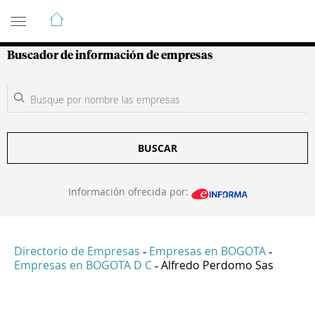
Guía de Empresas Colombianas
Buscador de información de empresas
BUSCAR
Información ofrecida por:
Directorio de Empresas
Empresas en BOGOTA
-
-
Empresas en BOGOTA D C
Alfredo Perdomo Sas
-