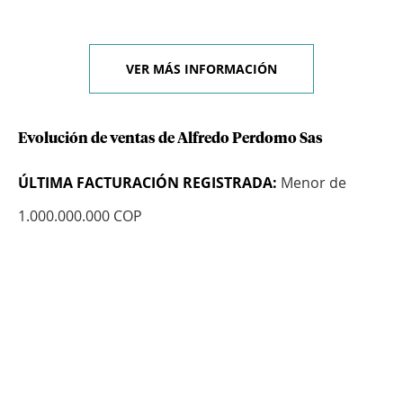
VER MÁS INFORMACIÓN
Evolución de ventas de Alfredo Perdomo Sas
ÚLTIMA FACTURACIÓN REGISTRADA:
Menor de
1.000.000.000 COP