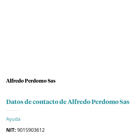
Alfredo Perdomo Sas
Datos de contacto de Alfredo Perdomo Sas
Ayuda
NIT:
9015903612