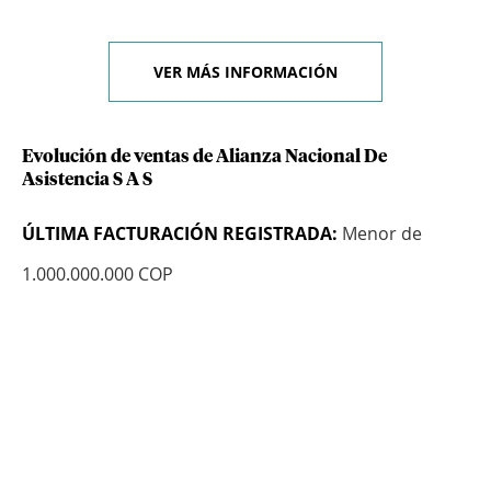
VER MÁS INFORMACIÓN
Evolución de ventas de Alianza Nacional De
Asistencia S A S
ÚLTIMA FACTURACIÓN REGISTRADA:
Menor de
1.000.000.000 COP