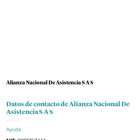
Alianza Nacional De Asistencia S A S
Datos de contacto de Alianza Nacional De
Asistencia S A S
Ayuda