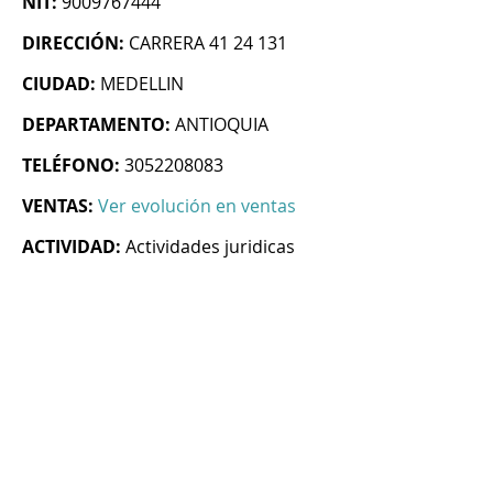
NIT:
9009767444
DIRECCIÓN:
CARRERA 41 24 131
CIUDAD:
MEDELLIN
DEPARTAMENTO:
ANTIOQUIA
TELÉFONO:
3052208083
VENTAS:
Ver evolución en ventas
ACTIVIDAD:
Actividades juridicas