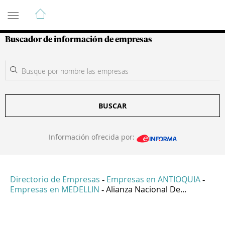
Guía de Empresas Colombianas
Buscador de información de empresas
BUSCAR
Información ofrecida por:
Directorio de Empresas
Empresas en ANTIOQUIA
-
-
Empresas en MEDELLIN
Alianza Nacional De...
-