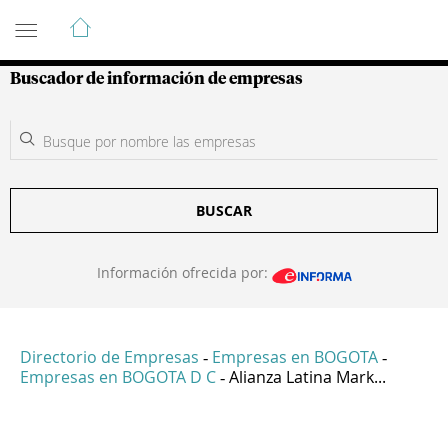
Guía de Empresas Colombianas
Buscador de información de empresas
BUSCAR
Información ofrecida por:
Directorio de Empresas
Empresas en BOGOTA
-
-
Empresas en BOGOTA D C
Alianza Latina Mark...
-