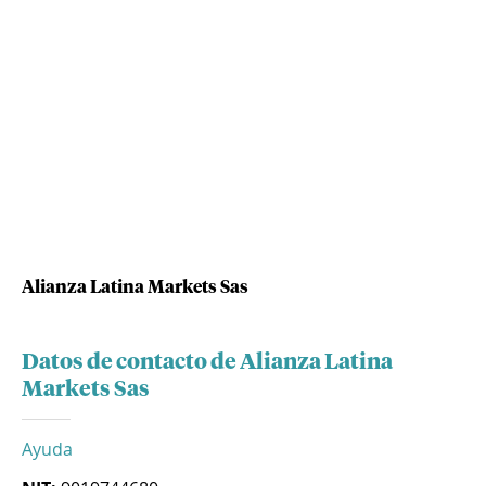
Alianza Latina Markets Sas
Datos de contacto de Alianza Latina
Markets Sas
Ayuda