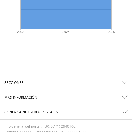
2023
2024
2025
SECCIONES
MÁS INFORMACIÓN
CONOZCA NUESTROS PORTALES
Info general del portal: PBX: 57 (1) 2940100.