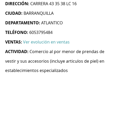
DIRECCIÓN:
CARRERA 43 35 38 LC 16
CIUDAD:
BARRANQUILLA
DEPARTAMENTO:
ATLANTICO
TELÉFONO:
6053795484
VENTAS:
Ver evolución en ventas
ACTIVIDAD:
Comercio al por menor de prendas de
vestir y sus accesorios (incluye articulos de piel) en
establecimientos especializados