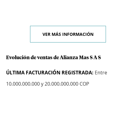
VER MÁS INFORMACIÓN
Evolución de ventas de Alianza Mas S A S
ÚLTIMA FACTURACIÓN REGISTRADA:
Entre
10.000.000.000 y 20.000.000.000 COP