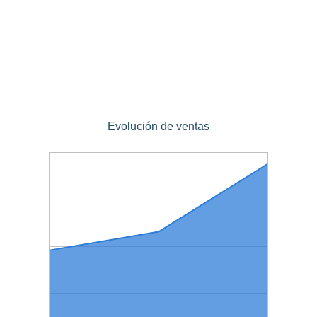
Evolución de ventas