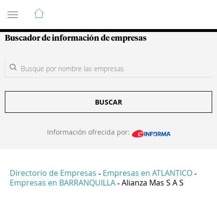
Guía de Empresas Colombianas
Buscador de información de empresas
BUSCAR
Información ofrecida por:
Directorio de Empresas
Empresas en ATLANTICO
-
-
Empresas en BARRANQUILLA
Alianza Mas S A S
-