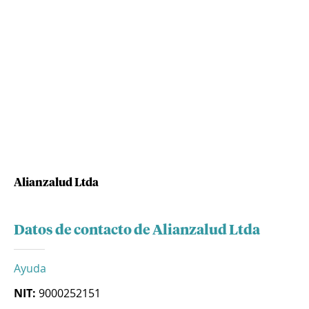
Alianzalud Ltda
Datos de contacto de Alianzalud Ltda
Ayuda
NIT:
9000252151