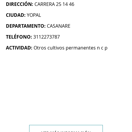
DIRECCIÓN:
CARRERA 25 14 46
CIUDAD:
YOPAL
DEPARTAMENTO:
CASANARE
TELÉFONO:
3112273787
ACTIVIDAD:
Otros cultivos permanentes n c p